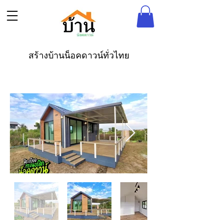
สร้างบ้านน็อคดาวน์ทั่วไทย