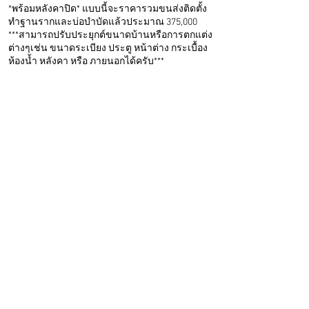
*พร้อมหลังคาปิด* แบบนี้จะราคารวมขนส่งติดตั้ง
ทำฐานรากและบ่อบำบัดแล้วประมาณ 375,000
***สามารถปรับประยุกต์ขนาดบ้านหรือการตกแต่ง
ต่างๆเช่น ขนาดระเบียง ประตู หน้าต่าง กระเบื้อง
ห้องน้ำ หลังคา หรือ ภายนอกได้ครับ***