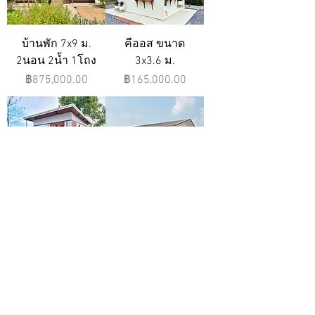
บ้านพัก 7x9 ม.
คีออส ขนาด
2นอน 2น้ำ 1โถง
3x3.6 ม.
ราคา
ราคา
฿875,000.00
฿165,000.00
ขนาด 5x6 ม.
บ้านมูจิ 84 ตรม
1นอน 1น้ำ 1โถง
2นอน 2น้ำ
ราคา
ราคา
฿450,000.00
฿1,450,000.00