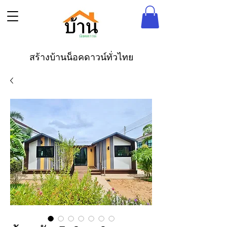
สร้างบ้านน็อคดาวน์ทั่วไทย