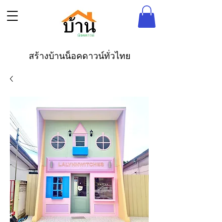
สร้างบ้านน็อคดาวน์ทั่วไทย