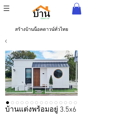
สร้างบ้านน็อคดาวน์ทั่วไทย
บ้านแต่งพร้อมอยู่ 3.5x6