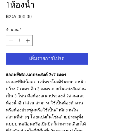
1ห้องน้ำ
ราคา
฿249,000.00
จำนวน
*
เพิ่มรายการโปรด
#ออฟฟิศอเนกประสงค์ 3x7 เมตร
>>ออฟฟิศน็อคดาวน์ทรงโมเดิร์นขนาดหน้า
กว้าง 7 เมตร ลึก 3 เมตร ภายในแบ่งสัดส่วน
เป็น 3 โซน คือห้องอเนกประสงค์ 2ส่วนและ
ห้องน้ำอีก1ส่วน สามารถใช้เป็นห้องทำงาน
หรือห้องประชุมหรือใช้เป็นสำนักงานใน
สถานที่ต่างๆ โดยแบ่งกั้่นโซนด้วยประตูทั้ง
แบบบานเลื่อนหรือเปิดปิดก็สามารถเลือกได้