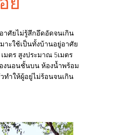
ลอย
าศัยไม่รู้สึกอึดอัดจนเกิน
ะใช้เป็นทั้งบ้านอยู่อาศัย
x5 เมตร สูงประมาณ 5เมตร
ห้องนอนชั้นบน ห้องน้ำพร้อม
ทำให้ผู้อยู่ไม่ร้อนจนเกิน