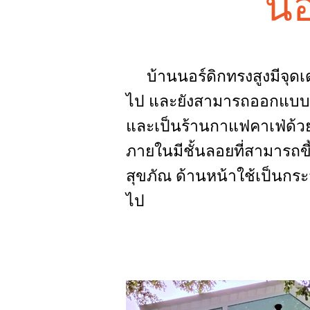
นอ
บ้านนอร์ดิกทรงสูงมีจุดเด่น
ไป และยังสามารถออกแบบให้ม
และเป็นร้านกาแฟคาเฟ่ด้วย
ภายในมีชั้นลอยที่สามารถขึ
สุขภัณ ด้านหน้าใช้เป็นกระจ
ไป