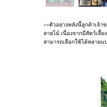
>>ตัวอย่างหลังนี้ลูกค้าเจ้
ลายไม้ เนื่องจากมีสัตว์เลี
สามารถเลือกใช้ได้หลายแ