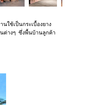
บ้านใช้เป็นกระเบื้องยาง
ต่างๆ ซึ่งพื้นบ้านลูกค้า