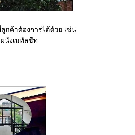
ลูกค้าต้องการได้ด้วย เช่น
ผนังเมทัลชีท