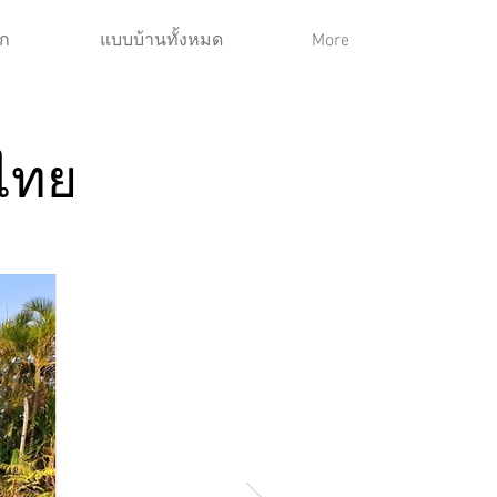
ก
แบบบ้านทั้งหมด
More
วไทย