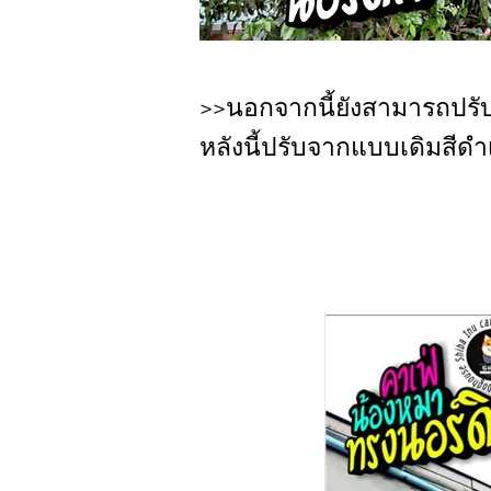
>>นอกจากนี้ยังสามารถปรับเ
หลังนี้ปรับจากแบบเดิมสีด