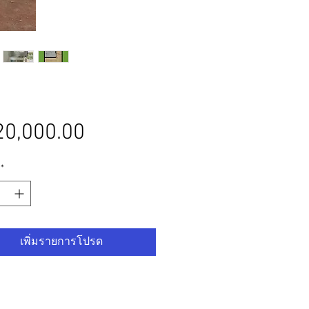
ราคา
0,000.00
*
เพิ่มรายการโปรด