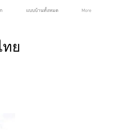
ก
แบบบ้านทั้งหมด
More
วไทย