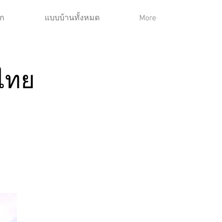
ก
แบบบ้านทั้งหมด
More
วไทย