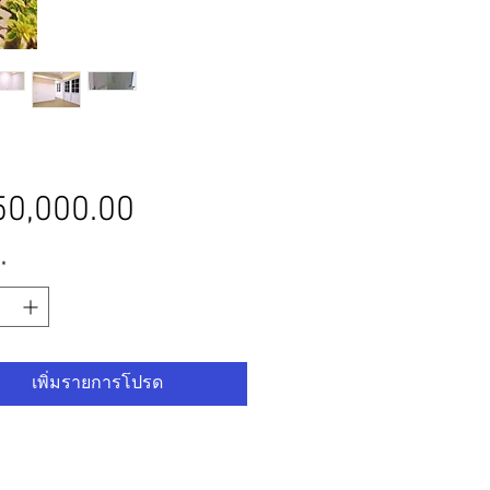
ราคา
0,000.00
*
เพิ่มรายการโปรด