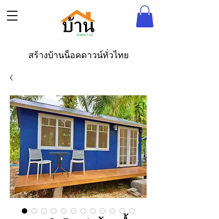
สร้างบ้านน็อคดาวน์ทั่วไทย