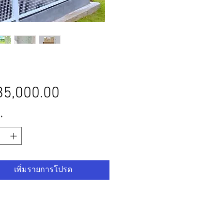
ราคา
5,000.00
*
เพิ่มรายการโปรด